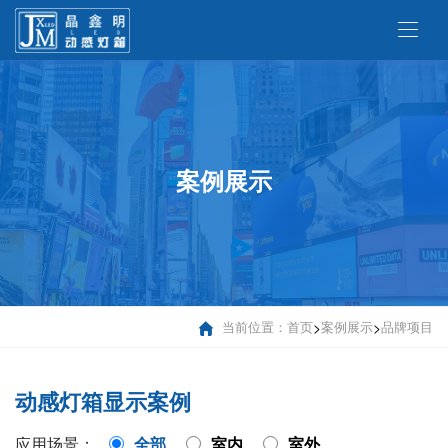
案例展示
当前位置：
首页
>
案例展示
>
品牌项目
动感灯箱显示案例
应用场景：
全部
室内
室外