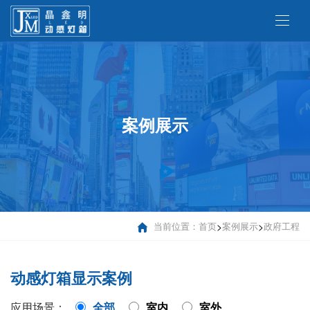
案例展示
当前位置：
首页
>
案例展示
>
政府工程
动感灯箱显示案例
应用场景：
全部
室内
室外